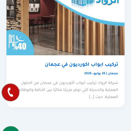
تركيب ابواب اكورديون في عجمان
عجمان
|
26 يوليو، 2026
شركة الرواد تركيب أبواب أكورديون في عجمان من الحلول
العملية والحديثة التي توفر مزيجًا مثاليًا بين الأناقة والوظائف
العملية، حيث […]