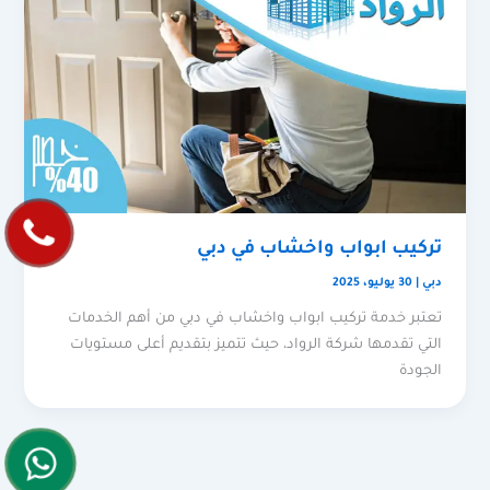
تركيب ابواب واخشاب في دبي
دبي
|
30 يوليو، 2025
تعتبر خدمة تركيب ابواب واخشاب في دبي من أهم الخدمات
التي تقدمها شركة الرواد، حيث تتميز بتقديم أعلى مستويات
الجودة