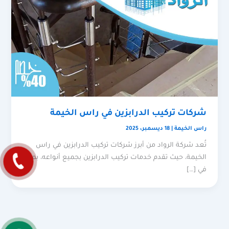
شركات تركيب الدرابزين في راس الخيمة
راس الخيمة
|
18 ديسمبر، 2025
تُعد شركة الرواد من أبرز شركات تركيب الدرابزين في راس
الخيمة، حيث تقدم خدمات تركيب الدرابزين بجميع أنواعه، بما
في […]