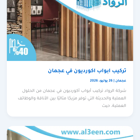
تركيب ابواب اكورديون في عجمان
عجمان
|
26 يوليو، 2026
شركة الرواد تركيب أبواب أكورديون في عجمان من الحلول
العملية والحديثة التي توفر مزيجًا مثاليًا بين الأناقة والوظائف
العملية، حيث