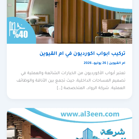
تركيب ابواب اكورديون في ام القيوين
ام القيوين
|
26 يوليو، 2026
تعتبر أبواب الأكورديون من الخيارات الشائعة والعملية في
تصميم المساحات الداخلية، حيث تجمع بين الأناقة والوظائف
العملية. شركة الرواد، المتخصصة […]