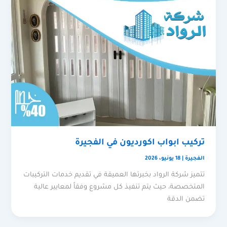
تركيب ابواب اكورديون في الفجيرة
الفجيرة
|
18 يونيو، 2026
تتميز شركة الرواد بخبرتها العميقة في تقديم خدمات التركيبات
المتخصصة، حيث يتم تنفيذ كل مشروع وفقاً لمعايير عالية
تضمن الدقة