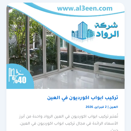
تركيب ابواب اكورديون في العين
العين
|
2 فبراير، 2026
تُعتبر تركيب ابواب اكورديون في العين الرواد واحدة من أبرز
الأسماء الرائدة في مجال تركيب ابواب اكورديون في العين،