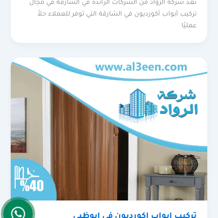
تعد شركة الرواد من الشركات الرائدة في الشارقة في مجال
تركيب أبواب أكورديون في الشارقة التي توفر للعملاء حلاً
عمليًا
تركيب ابواب اكورديون في ابوظبي