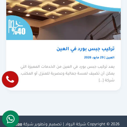
تركيب جبس بورد في العين
العين
|
29 مايو، 2026
يعد تركيب جبس بورد في العين من الخدمات المميزة التي
يمكن أن تضيف لمسة جمالية وعصرية للمنزل أو المكتب.
شركة […]
Copyright © 2026 شركة الرواد | تصميم وتطوير شركة
Olymoo