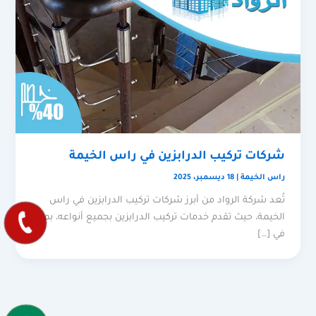
شركات تركيب الدرابزين في راس الخيمة
راس الخيمة
|
18 ديسمبر، 2025
تُعد شركة الرواد من أبرز شركات تركيب الدرابزين في راس
الخيمة، حيث تقدم خدمات تركيب الدرابزين بجميع أنواعه، بما
في […]