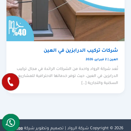
شركات تركيب الدرابزين في العين
العين
|
2 فبراير، 2026
تُعد شركة الرواد واحدة من الشركات الرائدة في مجال تركيب
الدرابزين في العين، حيث توفر خدماتها الاحترافية للمشاريع
السكنية والتجارية […]
Copyright © 2026 شركة الرواد | تصميم وتطوير شركة
Olymoo