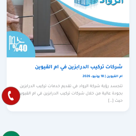
شركات تركيب الدرابزين في ام القيوين
ام القيوين
|
18 يونيو، 2026
تتجسد رؤية شركة الرواد في تقديم خدمات تركيب الدرابزين
بجودة عالية من خلال شركات تركيب الدرابزين في ام القيوين،
حيث […]