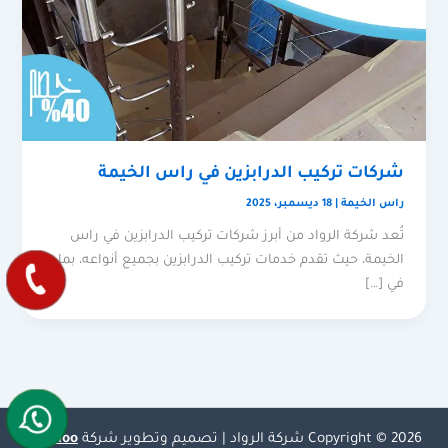
شركات تركيب الدرابزين في راس الخيمة
راس الخيمة
|
18 ديسمبر، 2025
تُعد شركة الرواد من أبرز شركات تركيب الدرابزين في راس
الخيمة، حيث تقدم خدمات تركيب الدرابزين بجميع أنواعه، بما
في […]
Copyright © 2026 شركة الرواد | تصميم وتطوير شركة
Olymoo