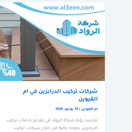
شركات تركيب الدرابزين في ام
القيوين
ام القيوين
|
18 يونيو، 2026
تتجسد رؤية شركة الرواد في تقديم خدمات تركيب
الدرابزين بجودة عالية من خلال شركات تركيب