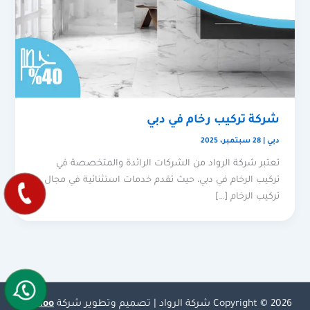
شركة تركيب رخام في دبي
دبي
|
28 سبتمبر، 2025
تعتبر شركة الرواد من الشركات الرائدة والمتخصصة في
تركيب الرخام في دبي، حيث تقدم خدمات استثنائية في مجال
تركيب الرخام […]
Copyright © 2026 شركة الرواد | تصميم وتطوير شركة
Olymoo