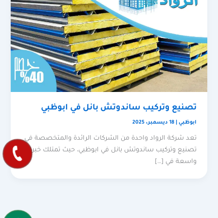
تصنيع وتركيب ساندوتش بانل في ابوظبي
ابوظبي
|
18 ديسمبر، 2025
تعد شركة الرواد واحدة من الشركات الرائدة والمتخصصة في
تصنيع وتركيب ساندوتش بانل في ابوظبي، حيث تمتلك خبرة
واسعة في […]