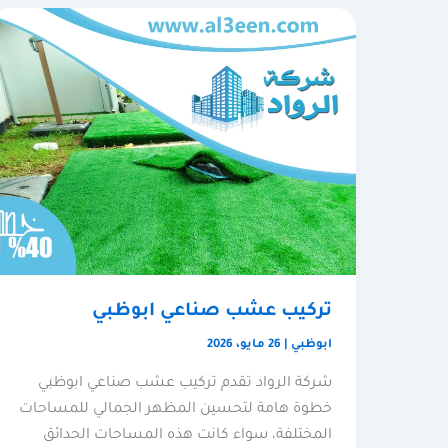
تركيب عشب صناعي ابوظبي
ابوظبي
|
26 مايو، 2026
شركة الرواد تقدم تركيب عشب صناعي ابوظبي
خطوة هامة لتحسين المظهر الجمالي للمساحات
المختلفة، سواء كانت هذه المساحات الحدائق