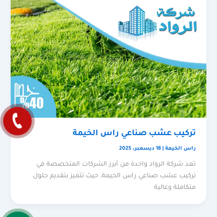
تركيب عشب صناعي راس الخيمة
راس الخيمة
|
18 ديسمبر، 2025
تعد شركة الرواد واحدة من أبرز الشركات المتخصصة في
تركيب عشب صناعي راس الخيمة، حيث تتميز بتقديم حلول
متكاملة وعالية