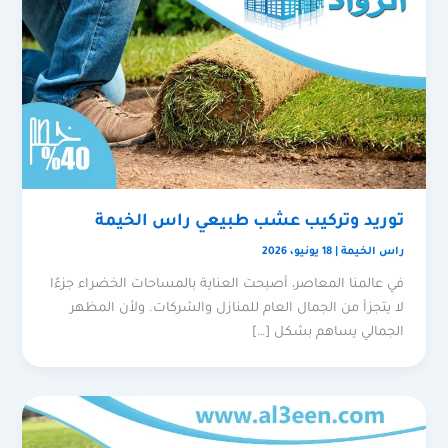
توريد وتركيب عشب طبيعي راس الخيمة
راس الخيمة
|
18 يونيو، 2026
في عالمنا المعاصر، أصبحت العناية بالمساحات الخضراء جزءًا
لا يتجزأ من الجمال العام للمنازل والشركات. ولأن المظهر
الجمالي يساهم بشكل […]