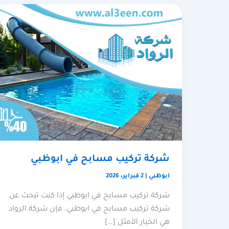
شركة تركيب مسابح في ابوظبي
ابوظبي
|
2 فبراير، 2026
شركة تركيب مسابح في ابوظبي إذا كنت تبحث عن
شركة تركيب مسابح في ابوظبي، فإن شركة الرواد
هي الخيار الأمثل […]