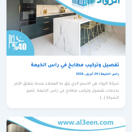
تفصيل وتركيب مطابخ في راس الخيمة
راس الخيمة
|
29 أبريل، 2026
شركة الرواد هي الاسم الذي يثق به العملاء عندما يتعلق الأمر
بخدمات تفصيل وتركيب مطابخ في راس الخيمة. تتميز
الشركة […]