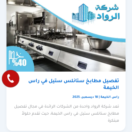
تفصيل مطابخ ستانلس ستيل في راس
الخيمة
راس الخيمة
|
18 ديسمبر، 2025
تعد شركة الرواد واحدة من الشركات الرائدة في مجال تفصيل
مطابخ ستانلس ستيل في راس الخيمة، حيث تقدم حلولاً
مبتكرة