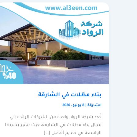
بناء مظلات في الشارقة
الشارقة
|
8 يونيو، 2026
تُعد شركة الرواد واحدة من الشركات الرائدة في
مجال بناء مظلات في الشارقة، حيث تتميز بخبرتها
الواسعة في تقديم أفضل […]