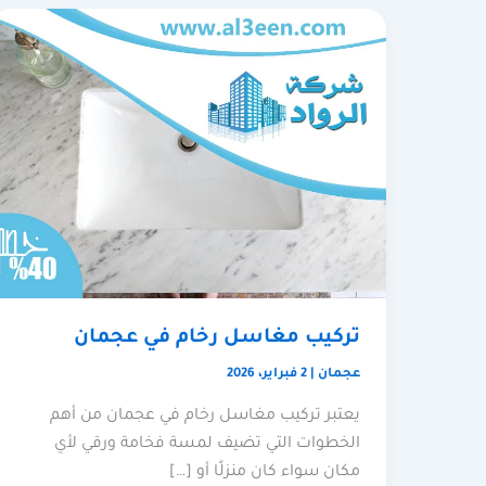
تركيب مغاسل رخام في عجمان
عجمان
|
2 فبراير، 2026
يعتبر تركيب مغاسل رخام في عجمان من أهم
الخطوات التي تضيف لمسة فخامة ورقي لأي
مكان سواء كان منزلًا أو […]