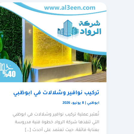
تركيب نوافير وشلالات في ابوظبي
ابوظبي
|
8 يونيو، 2026
تُعتبر عملية تركيب نوافير وشلالات في ابوظبي
التي تنفذها شركة الرواد خطوة فنية مدروسة
بعناية فائقة، حيث تعتمد على أحدث […]