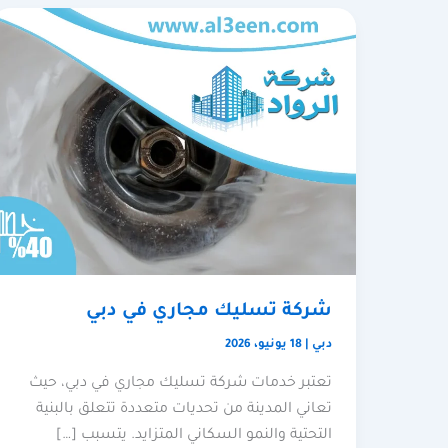
شركة تسليك مجاري في دبي
دبي
|
18 يونيو، 2026
تعتبر خدمات شركة تسليك مجاري في دبي، حيث
تعاني المدينة من تحديات متعددة تتعلق بالبنية
التحتية والنمو السكاني المتزايد. يتسبب […]