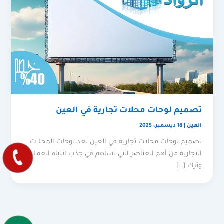
تصميم لوحات محلات تجارية في العين
العين
|
18 ديسمبر، 2025
تصميم لوحات محلات تجارية في العين تعد لوحات المحلات
التجارية من أهم العناصر التي تساهم في جذب انتباه العملاء
وترك […]