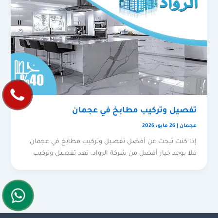
تفصيل وتركيب مطابخ في عجمان
عجمان
|
26 مايو، 2026
إذا كنت تبحث عن أفضل تفصيل وتركيب مطابخ في عجمان،
فلا يوجد خيار أفضل من شركة الرواد. تعد تفصيل وتركيب