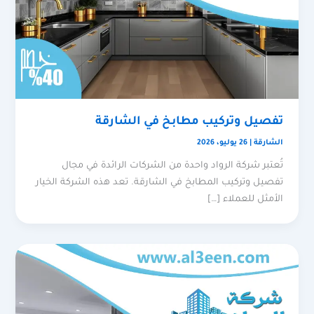
تفصيل وتركيب مطابخ في الشارقة
الشارقة
|
26 يوليو، 2026
تُعتبر شركة الرواد واحدة من الشركات الرائدة في مجال
تفصيل وتركيب المطابخ في الشارقة. تعد هذه الشركة الخيار
الأمثل للعملاء […]