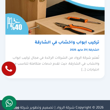
تركيب ابواب واخشاب في الشارقة
الشارقة
|
29 مايو، 2026
تُعتبر شركة الرواد من الشركات الرائدة في مجال تركيب ابواب
واخشاب في الشارقة، حيث تقدم خدمات متكاملة تتناسب مع
احتياجات […]
Copyright © 2026 شركة الرواد | تصميم وتطوير شركة
Olymoo