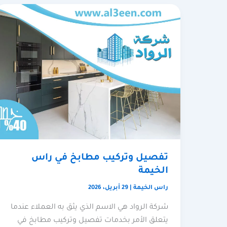
تفصيل وتركيب مطابخ في راس
الخيمة
راس الخيمة
|
29 أبريل، 2026
شركة الرواد هي الاسم الذي يثق به العملاء عندما
يتعلق الأمر بخدمات تفصيل وتركيب مطابخ في