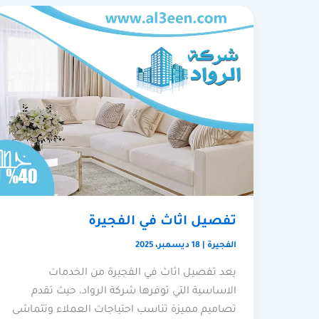
تفصيل اثاث في الفجيرة
الفجيرة
|
18 ديسمبر، 2025
يعد تفصيل اثاث في الفجيرة من الخدمات
الاساسية التي توفرها شركة الرواد، حيث تقدم
تصاميم مميزة تناسب احتياجات العملاء وتتماشى