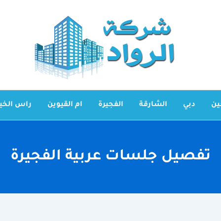
ين
دبي
الشارقة
الفجيرة
ام القيوين
راس الخي
تفصيل جلسات عربية الفجيرة