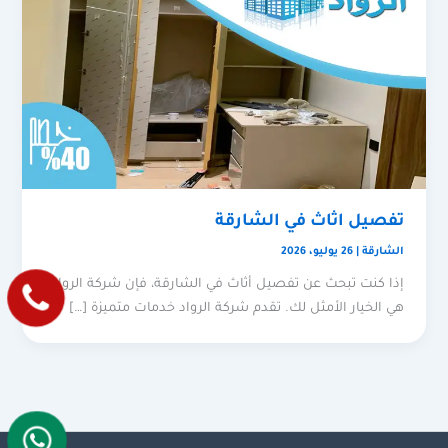
تفصيل اثاث في الشارقة
الشارقة
|
26 يوليو، 2026
إذا كنت تبحث عن تفصيل أثاث في الشارقة، فإن شركة الرواد
هي الخيار الأمثل لك. تقدم شركة الرواد خدمات متميزة […]