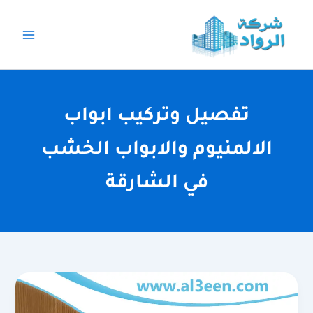
خطي
لى
لمحتوى
تفصيل وتركيب ابواب
الالمنيوم والابواب الخشب
في الشارقة