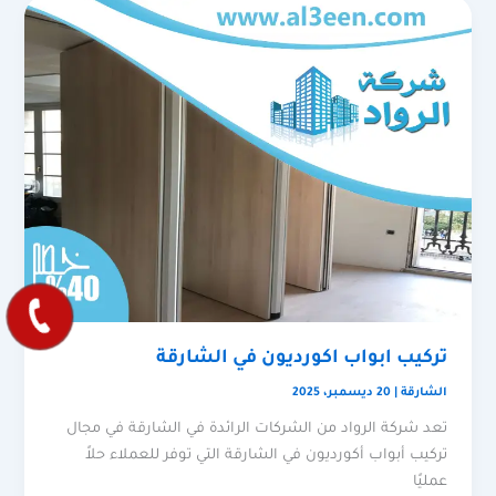
تركيب ابواب اكورديون في الشارقة
الشارقة
|
20 ديسمبر، 2025
تعد شركة الرواد من الشركات الرائدة في الشارقة في مجال
تركيب أبواب أكورديون في الشارقة التي توفر للعملاء حلاً
عمليًا