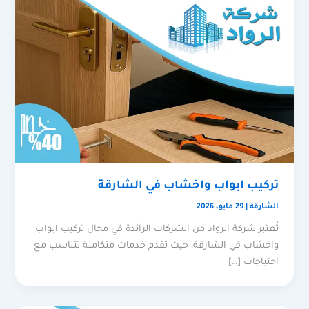
تركيب ابواب واخشاب في الشارقة
الشارقة
|
29 مايو، 2026
تُعتبر شركة الرواد من الشركات الرائدة في مجال تركيب ابواب
واخشاب في الشارقة، حيث تقدم خدمات متكاملة تتناسب مع
احتياجات […]