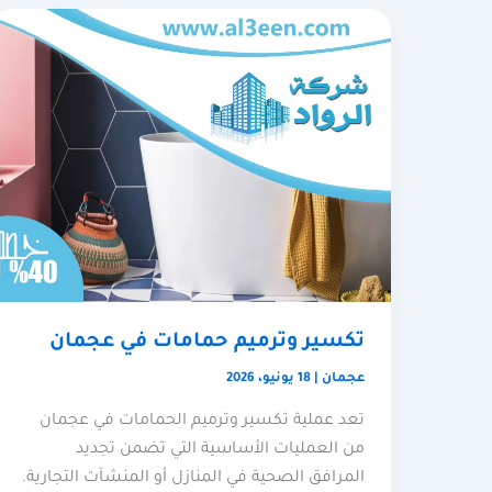
تكسير وترميم حمامات في عجمان
عجمان
|
18 يونيو، 2026
تعد عملية تكسير وترميم الحمامات في عجمان
من العمليات الأساسية التي تضمن تجديد
المرافق الصحية في المنازل أو المنشآت التجارية.