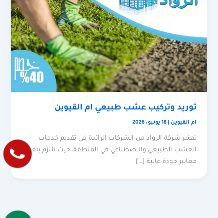
توريد وتركيب عشب طبيعي ام القيوين
ام القيوين
|
18 يونيو، 2026
تعتبر شركة الرواد من الشركات الرائدة في تقديم خدمات
العشب الطبيعي والاصطناعي في المنطقة، حيث تلتزم بتقديم
معايير جودة عالية […]