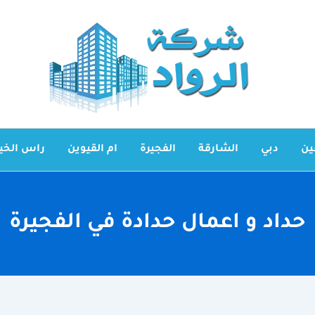
ين
دبي
الشارقة
الفجيرة
ام القيوين
راس الخي
حداد و اعمال حدادة في الفجيرة