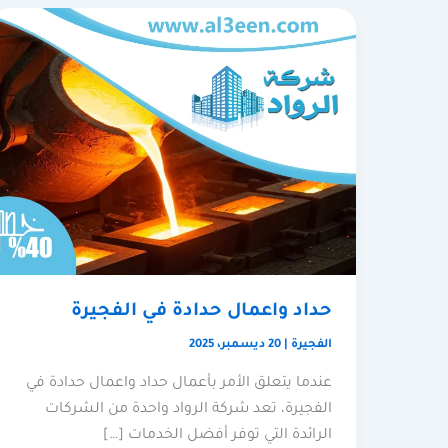
حداد واعمال حدادة في الفجيرة
الفجيرة
|
20 ديسمبر، 2025
عندما يتعلق الأمر بأعمال حداد واعمال حدادة في
الفجيرة، تعد شركة الرواد واحدة من الشركات
الرائدة التي توفر أفضل الخدمات […]