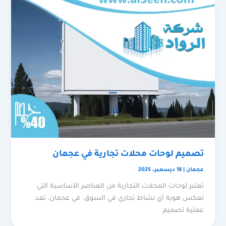
تصميم لوحات محلات تجارية في عجمان
عجمان
|
18 ديسمبر، 2025
تعتبر لوحات المحلات التجارية من العناصر الأساسية التي
تعكس هوية أي نشاط تجاري في السوق. في عجمان، تعد
عملية تصميم