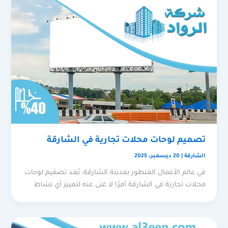
تصميم لوحات محلات تجارية في الشارقة
الشارقة
|
20 ديسمبر، 2025
في عالم الأعمال المتطور بمدينة الشارقة، يُعد تصميم لوحات
محلات تجارية في الشارقة أمرًا لا غنى عنه لتمييز أي نشاط