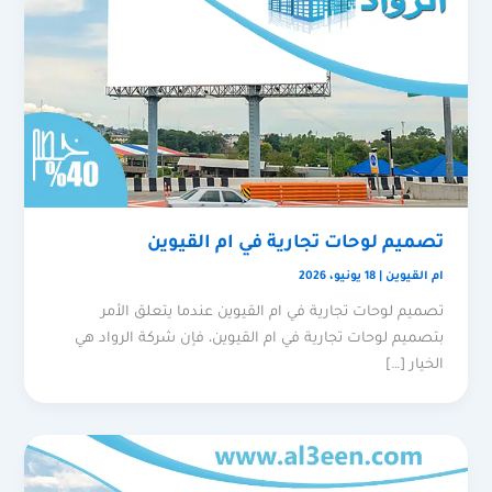
تصميم لوحات تجارية في ام القيوين
ام القيوين
|
18 يونيو، 2026
تصميم لوحات تجارية في ام القيوين عندما يتعلق الأمر
بتصميم لوحات تجارية في ام القيوين، فإن شركة الرواد هي
الخيار […]