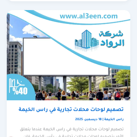
تصميم لوحات محلات تجارية في راس الخيمة
راس الخيمة
|
18 ديسمبر، 2025
تصميم لوحات محلات تجارية في راس الخيمة عندما يتعلق