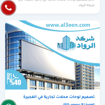
الأمر بتصميم لوحات محلات تجارية في رأس الخيمة، فإن
شركة الرواد
تصميم لوحات محلات تجارية في الفجيرة
الفجيرة
|
18 ديسمبر، 2025