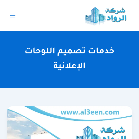
خطي
لى
لمحتوى
خدمات تصميم اللوحات
الإعلانية