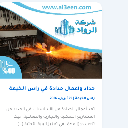
حداد واعمال حدادة في راس الخيمة
راس الخيمة
|
29 أبريل، 2026
تعد أعمال الحدادة من الأساسيات في العديد من
المشاريع السكنية والتجارية والصناعية، حيث
تلعب دورًا مهمًا في تعزيز البنية التحتية […]