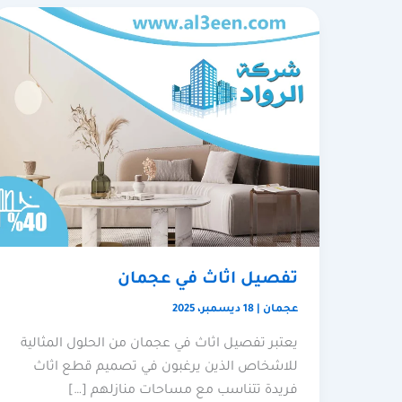
تفصيل اثاث في عجمان
عجمان
|
18 ديسمبر، 2025
يعتبر تفصيل اثاث في عجمان من الحلول المثالية
للاشخاص الذين يرغبون في تصميم قطع اثاث
فريدة تتناسب مع مساحات منازلهم […]