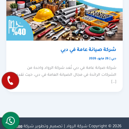
شركة صيانة عامة في دبي
دبي
|
26 مايو، 2026
شركة صيانة عامة في دبي تُعد شركة الرواد واحدة من
الشركات الرائدة في مجال الصيانة العامة في دبي، حيث تقدم
[…]
Copyright © 2026 شركة الرواد | تصميم وتطوير شركة
Olymoo