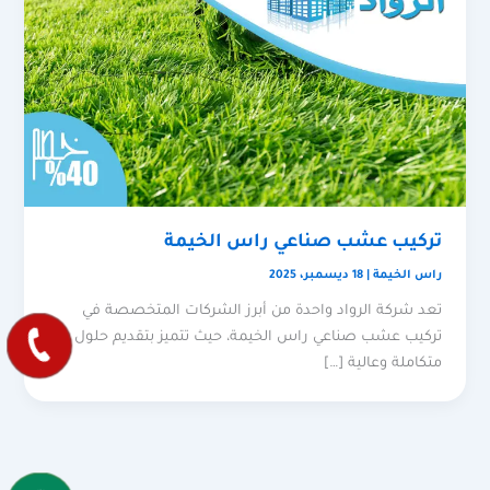
تركيب عشب صناعي راس الخيمة
راس الخيمة
|
18 ديسمبر، 2025
تعد شركة الرواد واحدة من أبرز الشركات المتخصصة في
تركيب عشب صناعي راس الخيمة، حيث تتميز بتقديم حلول
متكاملة وعالية […]