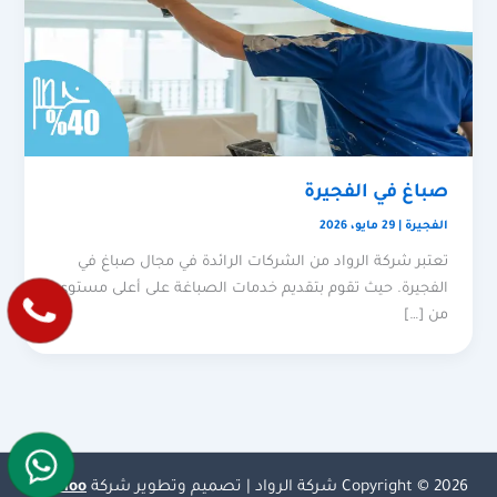
صباغ في الفجيرة
الفجيرة
|
29 مايو، 2026
تعتبر شركة الرواد من الشركات الرائدة في مجال صباغ في
الفجيرة. حيث تقوم بتقديم خدمات الصباغة على أعلى مستوى
من […]
Copyright © 2026 شركة الرواد | تصميم وتطوير شركة
Olymoo