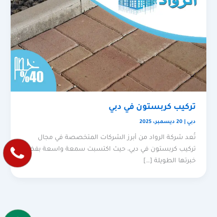
تركيب كربستون في دبي
دبي
|
20 ديسمبر، 2025
تُعد شركة الرواد من أبرز الشركات المتخصصة في مجال
تركيب كربستون في دبي، حيث اكتسبت سمعة واسعة بفضل
خبرتها الطويلة […]