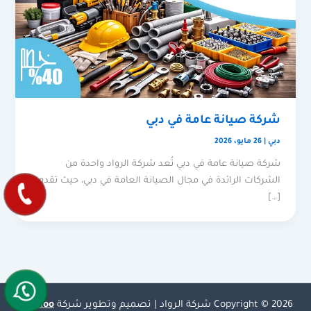
شركة صيانة عامة في دبي
دبي
|
26 مايو، 2026
شركة صيانة عامة في دبي تُعد شركة الرواد واحدة من
الشركات الرائدة في مجال الصيانة العامة في دبي، حيث تقدم
[…]
Copyright © 2026 شركة الرواد | تصميم وتطوير شركة
Olymoo