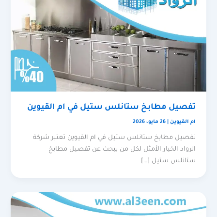
تفصيل مطابخ ستانلس ستيل في ام القيوين
ام القيوين
|
26 مايو، 2026
تفصيل مطابخ ستانلس ستيل في ام القيوين تعتبر شركة
الرواد الخيار الأمثل لكل من يبحث عن تفصيل مطابخ
ستانلس ستيل […]