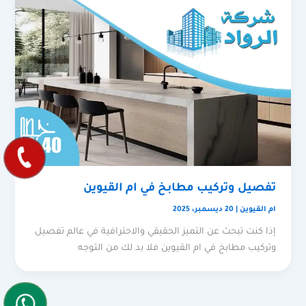
تفصيل وتركيب مطابخ في ام القيوين
ام القيوين
|
20 ديسمبر، 2025
إذا كنت تبحث عن التميز الحقيقي والاحترافية في عالم تفصيل
وتركيب مطابخ في ام القيوين فلا بد لك من التوجه