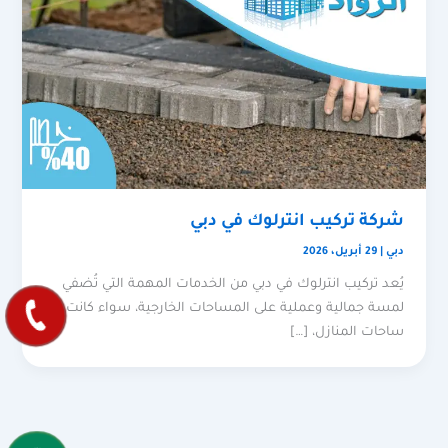
شركة تركيب انترلوك في دبي
دبي
|
29 أبريل، 2026
يُعد تركيب انترلوك في دبي من الخدمات المهمة التي تُضفي
لمسة جمالية وعملية على المساحات الخارجية، سواء كانت
ساحات المنازل، […]