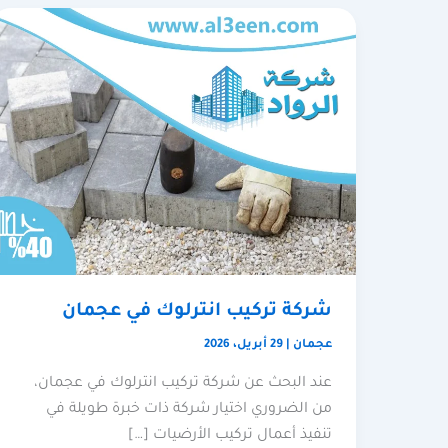
شركة تركيب انترلوك في عجمان
عجمان
|
29 أبريل، 2026
عند البحث عن شركة تركيب انترلوك في عجمان،
من الضروري اختيار شركة ذات خبرة طويلة في
تنفيذ أعمال تركيب الأرضيات […]