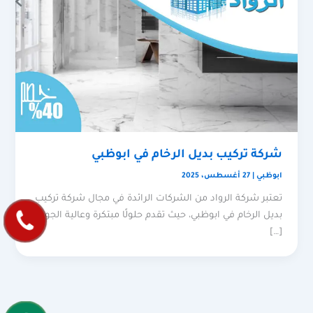
شركة تركيب بديل الرخام في ابوظبي
ابوظبي
|
27 أغسطس، 2025
تعتبر شركة الرواد من الشركات الرائدة في مجال شركة تركيب
بديل الرخام في ابوظبي، حيث تقدم حلولًا مبتكرة وعالية الجودة
[…]