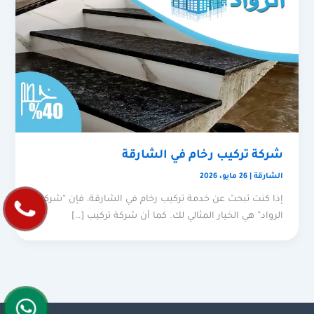
شركة تركيب رخام في الشارقة
الشارقة
|
26 مايو، 2026
إذا كنت تبحث عن خدمة تركيب رخام في الشارقة، فإن “شركة
الرواد” هي الخيار المثالي لك. كما أن شركة تركيب […]