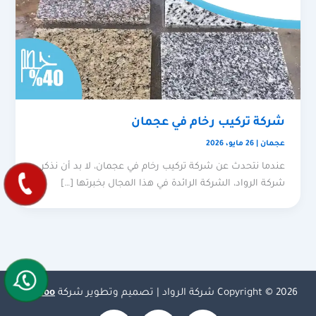
شركة تركيب رخام في عجمان
عجمان
|
26 مايو، 2026
عندما نتحدث عن شركة تركيب رخام في عجمان، لا بد أن نذكر
شركة الرواد، الشركة الرائدة في هذا المجال بخبرتها […]
Copyright © 2026 شركة الرواد | تصميم وتطوير شركة
Olymoo