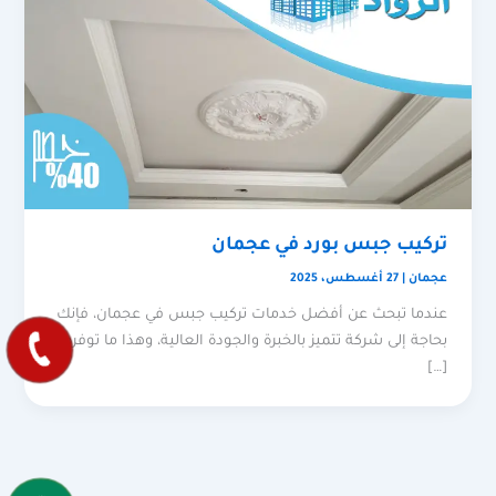
تركيب جبس بورد في عجمان
عجمان
|
27 أغسطس، 2025
عندما تبحث عن أفضل خدمات تركيب جبس في عجمان، فإنك
بحاجة إلى شركة تتميز بالخبرة والجودة العالية، وهذا ما توفره
[…]