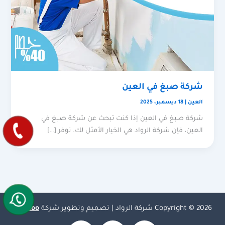
شركة صبغ في العين
العين
|
18 ديسمبر، 2025
شركة صبغ في العين إذا كنت تبحث عن شركة صبغ في
العين، فإن شركة الرواد هي الخيار الأمثل لك. توفر […]
Copyright © 2026 شركة الرواد | تصميم وتطوير شركة
Olymoo