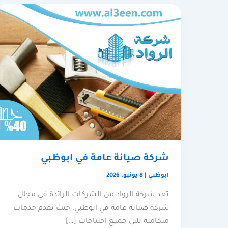
شركة صيانة عامة في ابوظبي
ابوظبي
|
8 يونيو، 2026
تعد شركة الرواد من الشركات الرائدة في مجال
شركة صيانة عامة في ابوظبي، حيث تقدم خدمات
متكاملة تلبي جميع احتياجات […]