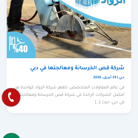
شركة قص الخرسانة ومعالجتها في دبي
دبي
|
29 أبريل، 2026
في عالم المقاولات المتخصص، تظهر شركة الرواد كواحدة من
أفضل الشركات الرائدة في شركة قص الخرسانة ومعالجتها
في دبي، حيث […]