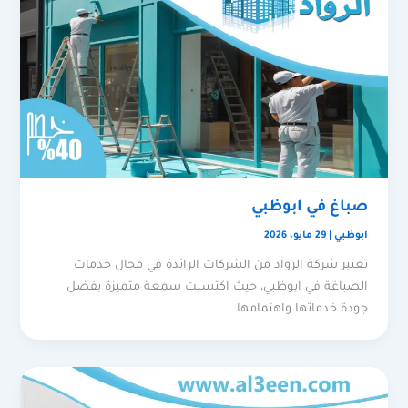
صباغ في ابوظبي
ابوظبي
|
29 مايو، 2026
تعتبر شركة الرواد من الشركات الرائدة في مجال خدمات
الصباغة في ابوظبي، حيث اكتسبت سمعة متميزة بفضل
جودة خدماتها واهتمامها