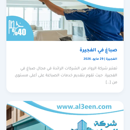
صباغ في الفجيرة
الفجيرة
|
29 مايو، 2026
تعتبر شركة الرواد من الشركات الرائدة في مجال صباغ في
الفجيرة. حيث تقوم بتقديم خدمات الصباغة على أعلى مستوى
من […]