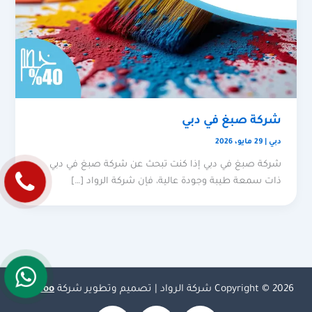
شركة صبغ في دبي
دبي
|
29 مايو، 2026
شركة صبغ في دبي إذا كنت تبحث عن شركة صبغ في دبي
ذات سمعة طيبة وجودة عالية، فإن شركة الرواد […]
Copyright © 2026 شركة الرواد | تصميم وتطوير شركة
Olymoo